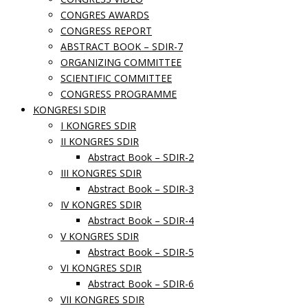
CONGRES AWARDS
CONGRESS REPORT
ABSTRACT BOOK – SDIR-7
ORGANIZING COMMITTEE
SCIENTIFIC COMMITTEE
CONGRESS PROGRAMME
KONGRESI SDIR
I KONGRES SDIR
II KONGRES SDIR
Abstract Book – SDIR-2
III KONGRES SDIR
Abstract Book – SDIR-3
IV KONGRES SDIR
Abstract Book – SDIR-4
V KONGRES SDIR
Abstract Book – SDIR-5
VI KONGRES SDIR
Abstract Book – SDIR-6
VII KONGRES SDIR