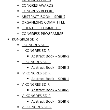
CONGRES AWARDS
CONGRESS REPORT
ABSTRACT BOOK – SDIR-7
ORGANIZING COMMITTEE
SCIENTIFIC COMMITTEE
CONGRESS PROGRAMME
KONGRESI SDIR
I KONGRES SDIR
II KONGRES SDIR
Abstract Book – SDIR-2
III KONGRES SDIR
Abstract Book – SDIR-3
IV KONGRES SDIR
Abstract Book – SDIR-4
V KONGRES SDIR
Abstract Book – SDIR-5
VI KONGRES SDIR
Abstract Book – SDIR-6
VII KONGRES SDIR